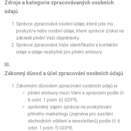
Zdroje a kategorie zpracovávaných osobních
údajů
Správce zpracovává osobní údaje, které jste mu
poskytl/a nebo osobní údaje, které správce získal na
základě plnění Vaší objednávky.
Správce zpracovává Vaše identifikační a kontaktní
údaje a údaje nezbytné pro plnění smlouvy.
III.
Zákonný důvod a účel zpracování osobních údajů
Zákonným důvodem zpracování osobních údajů je
plnění smlouvy mezi Vámi a správcem podle čl.
6 odst. 1 písm. b) GDPR,
oprávněný zájem správce na poskytování
přímého marketingu (zejména pro zasílání
obchodních sdělení a newsletterů) podle čl. 6
odst. 1 písm. f) GDPR,