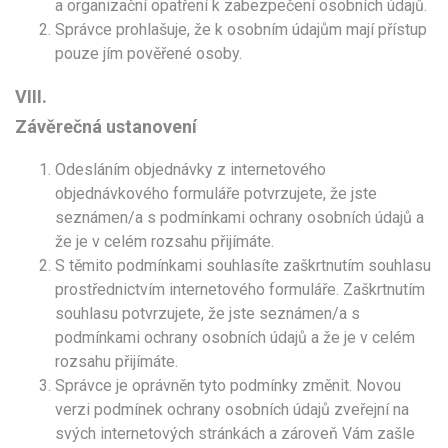
a organizační opatření k zabezpečení osobních údajů.
Správce prohlašuje, že k osobním údajům mají přístup
pouze jím pověřené osoby.
VIII.
Závěrečná ustanovení
Odesláním objednávky z internetového
objednávkového formuláře potvrzujete, že jste
seznámen/a s podmínkami ochrany osobních údajů a
že je v celém rozsahu přijímáte.
S těmito podmínkami souhlasíte zaškrtnutím souhlasu
prostřednictvím internetového formuláře. Zaškrtnutím
souhlasu potvrzujete, že jste seznámen/a s
podmínkami ochrany osobních údajů a že je v celém
rozsahu přijímáte.
Správce je oprávněn tyto podmínky změnit. Novou
verzi podmínek ochrany osobních údajů zveřejní na
svých internetových stránkách a zároveň Vám zašle