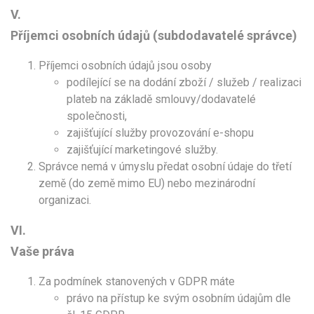
V.
Příjemci osobních údajů (subdodavatelé správce)
Příjemci osobních údajů jsou osoby
podílející se na dodání zboží / služeb / realizaci
plateb na základě smlouvy/dodavatelé
společnosti,
zajišťující služby provozování e-shopu
zajišťující marketingové služby.
Správce nemá v úmyslu předat osobní údaje do třetí
země (do země mimo EU) nebo mezinárodní
organizaci.
VI.
Vaše práva
Za podmínek stanovených v GDPR máte
právo na přístup ke svým osobním údajům dle