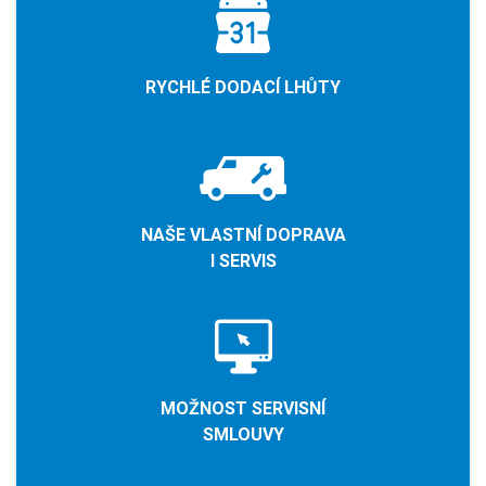
RYCHLÉ DODACÍ LHŮTY
NAŠE VLASTNÍ DOPRAVA
I SERVIS
MOŽNOST SERVISNÍ
SMLOUVY