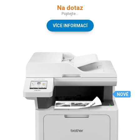
Na dotaz
Poptejte...
VÍCE INFORMACÍ
NOVÉ