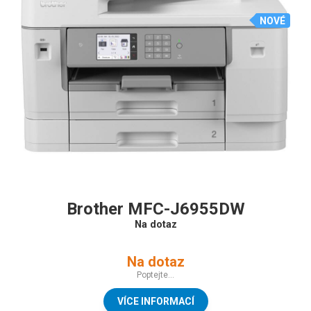
NOVÉ
Brother MFC-J6955DW
Na dotaz
Na dotaz
Poptejte...
VÍCE INFORMACÍ