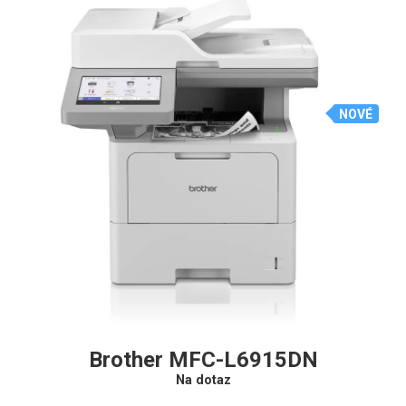
NOVÉ
Brother MFC-L6915DN
Na dotaz