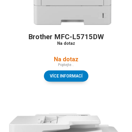
Brother MFC-L5715DW
Na dotaz
Na dotaz
Poptejte...
VÍCE INFORMACÍ