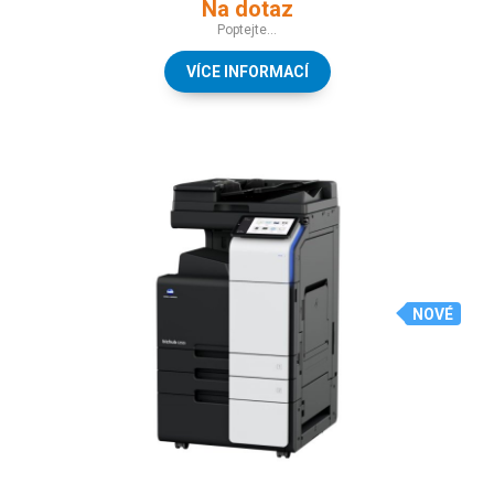
Na dotaz
Poptejte...
VÍCE INFORMACÍ
NOVÉ