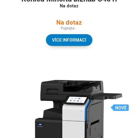
Na dotaz
Na dotaz
Poptejte...
VÍCE INFORMACÍ
NOVÉ