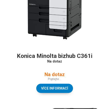
Konica Minolta bizhub C361i
Na dotaz
Na dotaz
Poptejte...
VÍCE INFORMACÍ