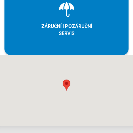
ZÁRUČNÍ I POZÁRUČNÍ
SERVIS