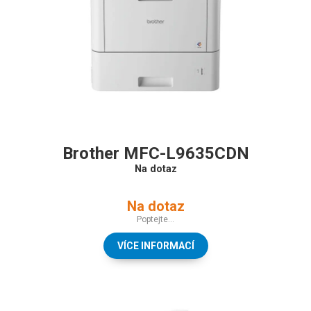
Brother MFC-L9635CDN
Na dotaz
Na dotaz
Poptejte...
VÍCE INFORMACÍ