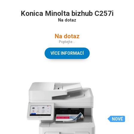
Konica Minolta bizhub C257i
Na dotaz
Na dotaz
Poptejte...
VÍCE INFORMACÍ
NOVÉ