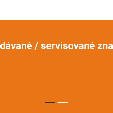
dávané / servisované zn