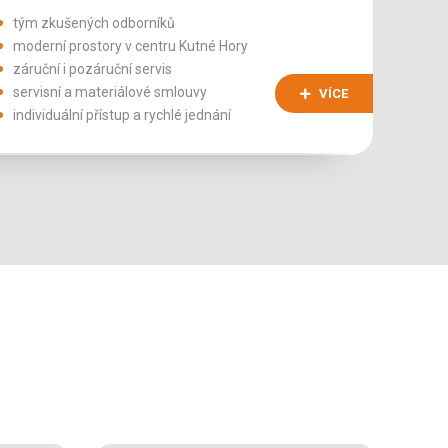
tým zkušených odborníků
moderní prostory v centru Kutné Hory
záruční i pozáruční servis
servisní a materiálové smlouvy
VÍCE
individuální přístup a rychlé jednání