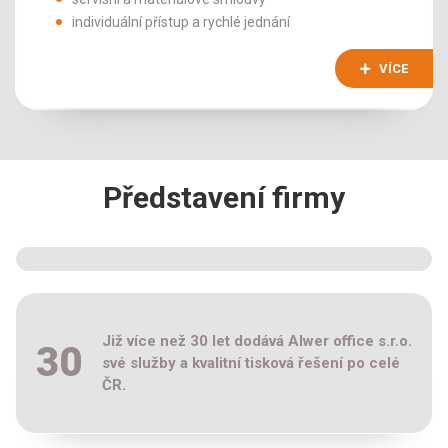
individuální přístup a rychlé jednání
VÍCE
Představení firmy
Již více než 30 let dodává Alwer office s.r.o.
30
své služby a kvalitní tisková řešení po celé
ČR.