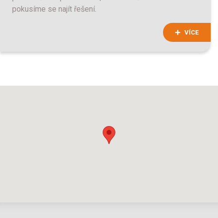
pokusíme se najít řešení.
VÍCE