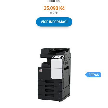
35.090 Kč
s DPH
VÍCE INFORMACÍ
REPAS