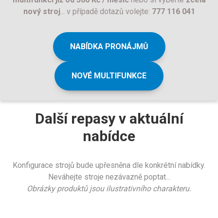
nový stroj
... v případě dotazů volejte:
777 116 041
NABÍDKA PRONÁJMŮ
NOVÉ MULTIFUNKCE
Další repasy v aktuální
nabídce
Konfigurace strojů bude upřesněna dle konkrétní nabídky.
Neváhejte stroje nezávazně poptat...
Obrázky produktů jsou ilustrativního charakteru.