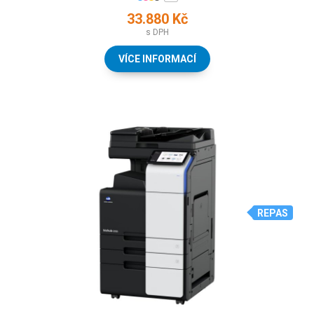
33.880 Kč
s DPH
VÍCE INFORMACÍ
REPAS