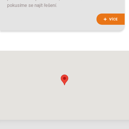
pokusíme se najít řešení.
VÍCE