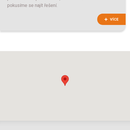
pokusíme se najít řešení.
VÍCE