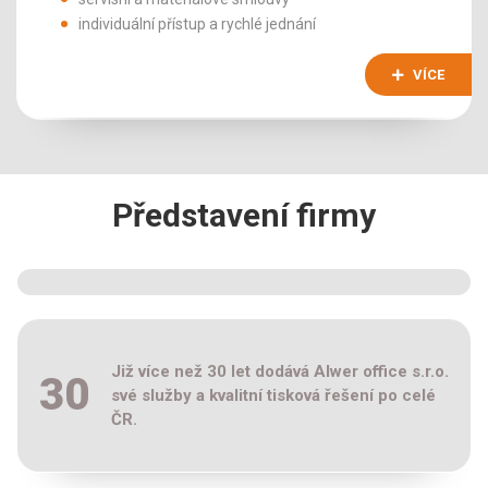
individuální přístup a rychlé jednání
VÍCE
Představení firmy
Již více než 30 let dodává Alwer office s.r.o.
30
své služby a kvalitní tisková řešení po celé
ČR.